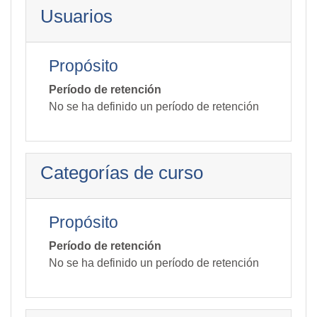
Usuarios
Propósito
Período de retención
No se ha definido un período de retención
Categorías de curso
Propósito
Período de retención
No se ha definido un período de retención