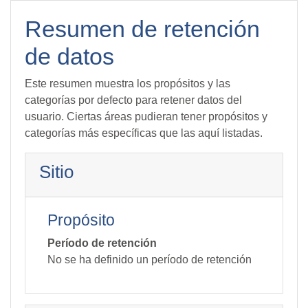
Salta al contenido principal
Resumen de retención
de datos
Este resumen muestra los propósitos y las
categorías por defecto para retener datos del
usuario. Ciertas áreas pudieran tener propósitos y
categorías más específicas que las aquí listadas.
Sitio
Propósito
Período de retención
No se ha definido un período de retención