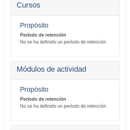
Cursos
Propósito
Período de retención
No se ha definido un período de retención
Módulos de actividad
Propósito
Período de retención
No se ha definido un período de retención