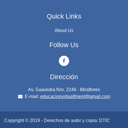
Quick Links
About Us
Follow Us
Dirección
Av. Saavedra Nro. 2246 - Miraflores
E-mail:
educacionvirtualfment@gmail.com
Copyright © 2019 - Derechos de autor y copia: DTIC