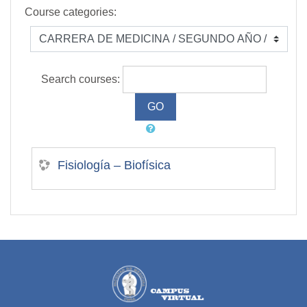
Course categories:
Search courses:
Fisiología – Biofísica