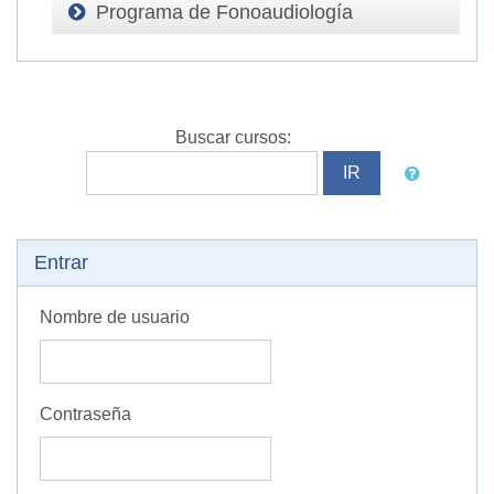
Programa de Fonoaudiología
Buscar cursos:
Salta Entrar
Entrar
Nombre de usuario
Contraseña