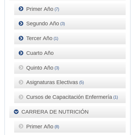
Primer Año
(7)
Segundo Año
(3)
Tercer Año
(1)
Cuarto Año
Quinto Año
(3)
Asignaturas Electivas
(5)
Cursos de Capacitación Enfermería
(1)
CARRERA DE NUTRICIÓN
Primer Año
(8)