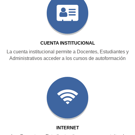
CUENTA INSTITUCIONAL
La cuenta institucional permite a Docentes, Estudiantes y
Administrativos acceder a los cursos de autoformación
INTERNET