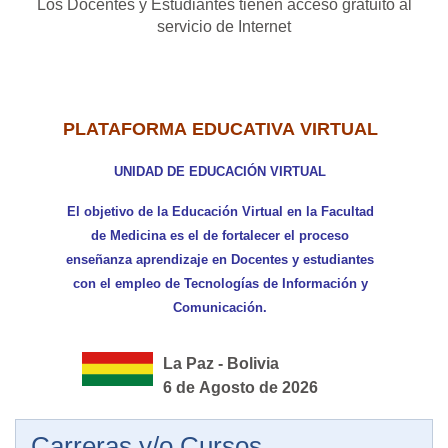
Los Docentes y Estudiantes tienen acceso gratuito al
servicio de Internet
PLATAFORMA EDUCATIVA VIRTUAL
UNIDAD DE EDUCACIÓN VIRTUAL
El objetivo de la Educación Virtual en la Facultad
de Medicina es el de fortalecer el proceso
enseñanza aprendizaje en Docentes y estudiantes
con el empleo de Tecnologías de Información y
Comunicación.
La Paz - Bolivia
6 de Agosto de 2026
Carreras y/o Cursos