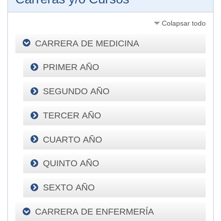
Colapsar todo
CARRERA DE MEDICINA
PRIMER AÑO
SEGUNDO AÑO
TERCER AÑO
CUARTO AÑO
QUINTO AÑO
SEXTO AÑO
CARRERA DE ENFERMERÍA