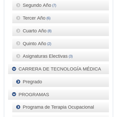
Segundo Año
(7)
Tercer Año
(6)
Cuarto Año
(8)
Quinto Año
(2)
Asignaturas Electivas
(3)
CARRERA DE TECNOLOGÍA MÉDICA
Pregrado
PROGRAMAS
Programa de Terapia Ocupacional