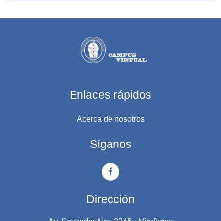
Enlaces rápidos
Acerca de nosotros
Síganos
Dirección