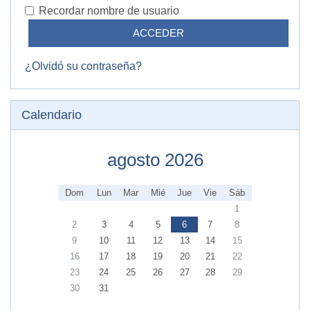
Recordar nombre de usuario
¿Olvidó su contraseña?
Salta Calendario
Calendario
agosto 2026
Dom
Lun
Mar
Mié
Jue
Vie
Sáb
1
2
3
4
5
6
7
8
9
10
11
12
13
14
15
16
17
18
19
20
21
22
23
24
25
26
27
28
29
30
31