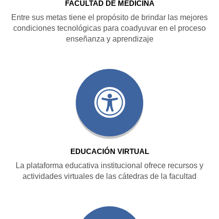
FACULTAD DE MEDICINA
Entre sus metas tiene el propósito de brindar las mejores
condiciones tecnológicas para coadyuvar en el proceso
enseñanza y aprendizaje
EDUCACIÓN VIRTUAL
La plataforma educativa institucional ofrece recursos y
actividades virtuales de las cátedras de la facultad