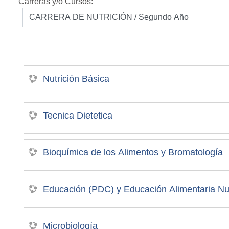
Carreras y/o Cursos:
Nutrición Básica
Tecnica Dietetica
Bioquímica de los Alimentos y Bromatología
Educación (PDC) y Educación Alimentaria Nut
Microbiología