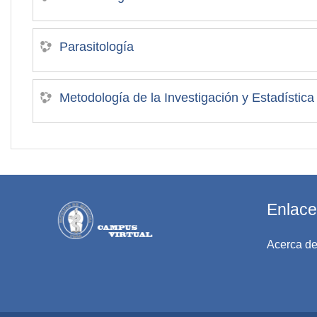
Parasitología
Metodología de la Investigació
Enlace
Acerca de