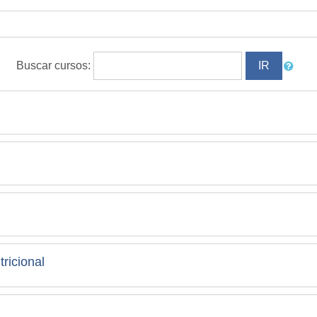
Buscar cursos:
ricional