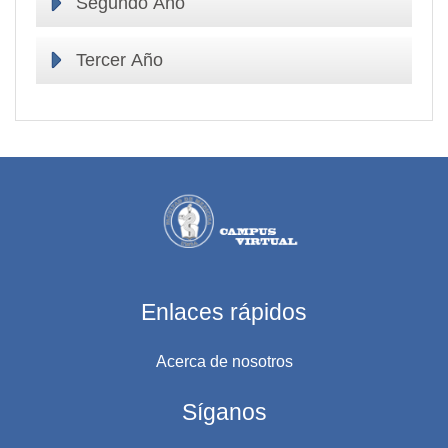
Segundo Año
Tercer Año
Enlaces rápidos
Acerca de nosotros
Síganos