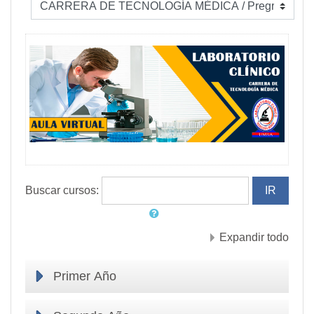
Buscar cursos:
Expandir todo
Primer Año