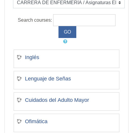
Search courses:
Inglés
Lenguaje de Señas
Cuidados del Adulto Mayor
Ofimática