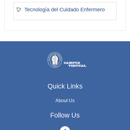
Tecnología del Cuidado Enfermero
Quick Links
About Us
Follow Us