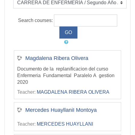
Search courses:
Magdalena Ribera Olivera
Documento de la replanificacion del curso
Enfermeria Fundamental Paralelo A gestion
2020
Teacher:
MAGDALENA RIBERA OLIVERA
Mercedes HuayllaniI Montoya
Teacher:
MERCEDES HUAYLLANI