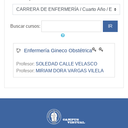
Buscar cursos:
Enfermería Gineco Obstétrica
Profesor:
SOLEDAD CALLE VELASCO
Profesor:
MIRIAM DORA VARGAS VILELA