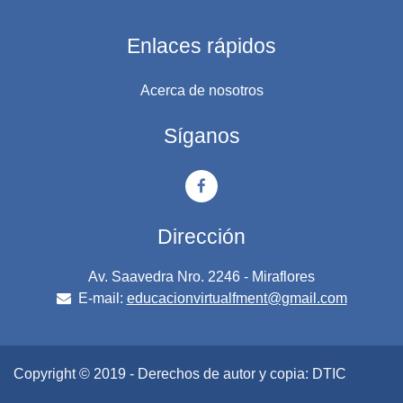
Enlaces rápidos
Acerca de nosotros
Síganos
Dirección
Av. Saavedra Nro. 2246 - Miraflores
E-mail:
educacionvirtualfment@gmail.com
Copyright © 2019 - Derechos de autor y copia: DTIC