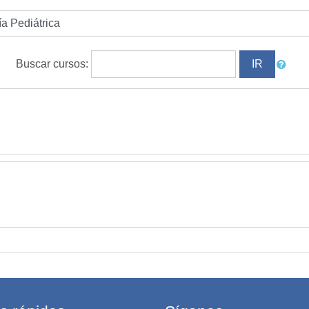
Buscar cursos: