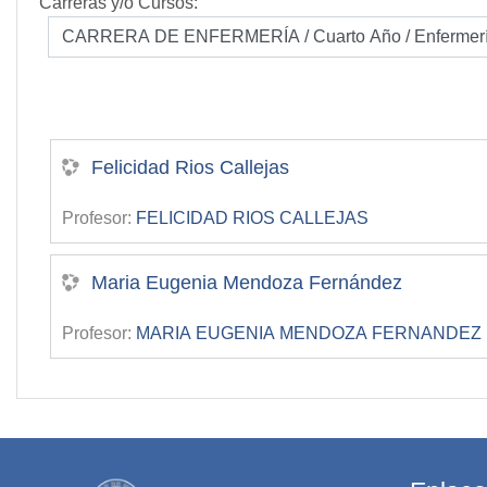
Carreras y/o Cursos:
Felicidad Rios Callejas
Profesor:
FELICIDAD RIOS CALLEJAS
Maria Eugenia Mendoza Fernández
Profesor:
MARIA EUGENIA MENDOZA FERNANDEZ