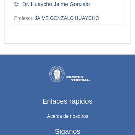
Dr. Huaycho Jaime Gonzalo
Profesor:
JAIME GONZALO HUAYCHO
Enlaces rápidos
Acerca de nosotros
Síganos