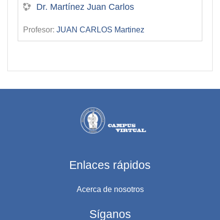
Dr. Martínez Juan Carlos
Profesor:
JUAN CARLOS Martinez
Enlaces rápidos
Acerca de nosotros
Síganos