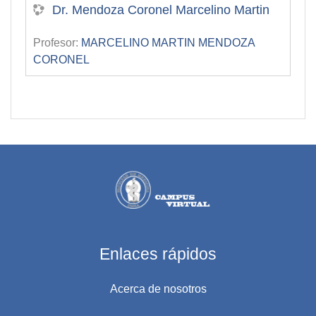
Dr. Mendoza Coronel Marcelino Martin
Profesor:
MARCELINO MARTIN MENDOZA
CORONEL
Enlaces rápidos
Acerca de nosotros