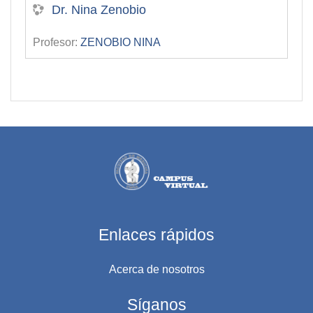
Dr. Nina Zenobio
Profesor:
ZENOBIO NINA
Enlaces rápidos
Acerca de nosotros
Síganos