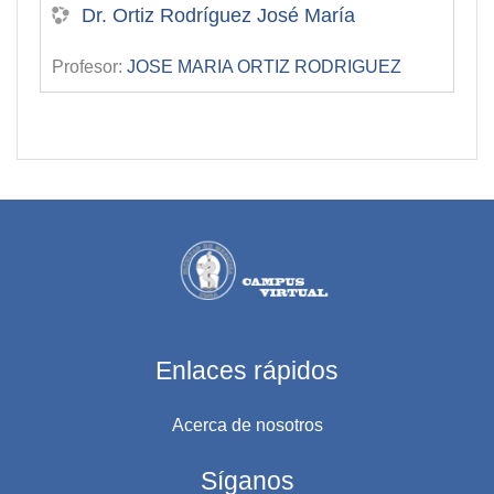
Dr. Ortiz Rodríguez José María
Profesor:
JOSE MARIA ORTIZ RODRIGUEZ
Enlaces rápidos
Acerca de nosotros
Síganos