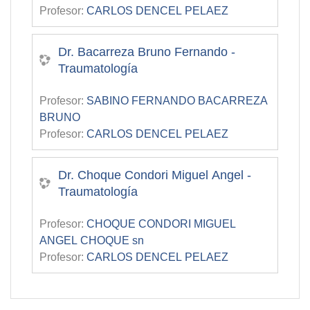
Profesor:
CARLOS DENCEL PELAEZ
Dr. Bacarreza Bruno Fernando -
Traumatología
Profesor:
SABINO FERNANDO BACARREZA
BRUNO
Profesor:
CARLOS DENCEL PELAEZ
Dr. Choque Condori Miguel Angel -
Traumatología
Profesor:
CHOQUE CONDORI MIGUEL
ANGEL CHOQUE sn
Profesor:
CARLOS DENCEL PELAEZ