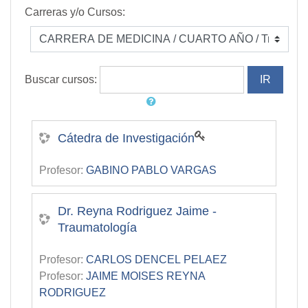
Carreras y/o Cursos:
Buscar cursos:
Cátedra de Investigación
Profesor:
GABINO PABLO VARGAS
Dr. Reyna Rodriguez Jaime -
Traumatología
Profesor:
CARLOS DENCEL PELAEZ
Profesor:
JAIME MOISES REYNA
RODRIGUEZ