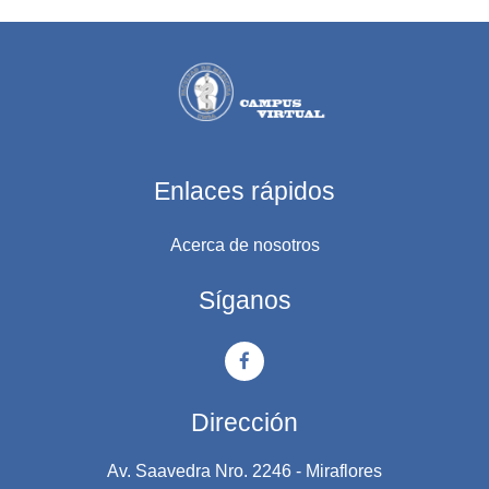
Enlaces rápidos
Acerca de nosotros
Síganos
Dirección
Av. Saavedra Nro. 2246 - Miraflores