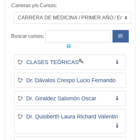
Carreras y/o Cursos:
Buscar cursos:
CLASES TEÓRICAS
Dr. Dávalos Crespo Lucio Fernando
Dr. Giraldez Salomón Oscar
Dr. Quisberth Laura Richard Valentin