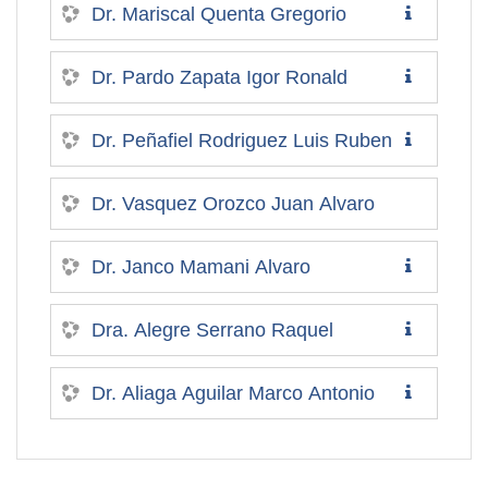
Dr. Mariscal Quenta Gregorio
Dr. Pardo Zapata Igor Ronald
Dr. Peñafiel Rodriguez Luis Ruben
Dr. Vasquez Orozco Juan Alvaro
Dr. Janco Mamani Alvaro
Dra. Alegre Serrano Raquel
Dr. Aliaga Aguilar Marco Antonio