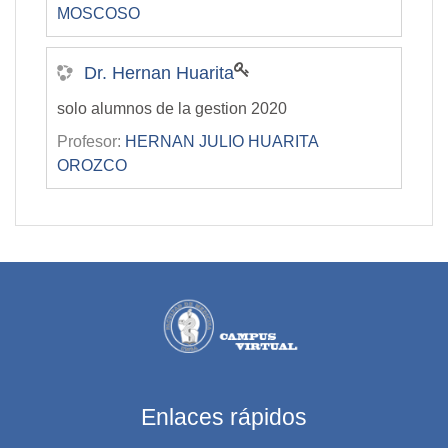
MOSCOSO
Dr. Hernan Huarita
solo alumnos de la gestion 2020
Profesor:
HERNAN JULIO HUARITA
OROZCO
Enlaces rápidos