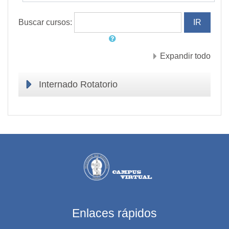
Buscar cursos:
Expandir todo
Internado Rotatorio
Enlaces rápidos