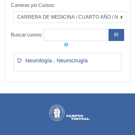
Carreras y/o Cursos:
Buscar cursos:
Neurología - Neurocirugía