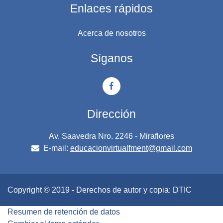
Enlaces rápidos
Acerca de nosotros
Síganos
Dirección
Av. Saavedra Nro. 2246 - Miraflores
E-mail:
educacionvirtualfment@gmail.com
Copyright © 2019 - Derechos de autor y copia: DTIC
Resumen de retención de datos