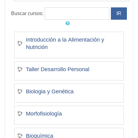
Buscar cursos:
Introducción a la Alimentación y
Nutrición
Taller Desarrollo Personal
Biologia y Genética
Morfofisiología
Bioquímica