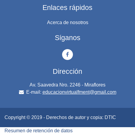
Enlaces rápidos
Acerca de nosotros
Síganos
Dirección
Av. Saavedra Nro. 2246 - Miraflores
E-mail:
educacionvirtualfment@gmail.com
Copyright © 2019 - Derechos de autor y copia: DTIC
Resumen de retención de datos