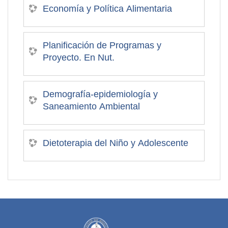
Economía y Política Alimentaria
Planificación de Programas y
Proyecto. En Nut.
Demografía-epidemiología y
Saneamiento Ambiental
Dietoterapia del Niño y Adolescente