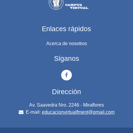
Enlaces rápidos
Acerca de nosotros
Síganos
Dirección
Av. Saavedra Nro. 2246 - Miraflores
E-mail:
educacionvirtualfment@gmail.com