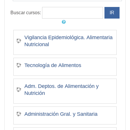
Buscar cursos:
Vigilancia Epidemiológica. Alimentaria
Nutricional
Tecnología de Alimentos
Adm. Deptos. de Alimentación y
Nutrición
Administración Gral. y Sanitaria