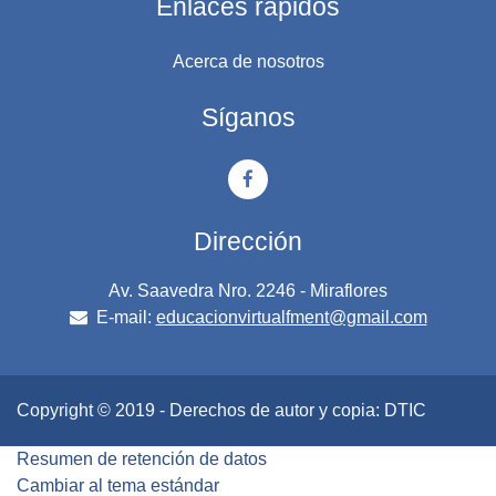
Enlaces rápidos
Acerca de nosotros
Síganos
Dirección
Av. Saavedra Nro. 2246 - Miraflores
E-mail:
educacionvirtualfment@gmail.com
Copyright © 2019 - Derechos de autor y copia: DTIC
Resumen de retención de datos
Cambiar al tema estándar