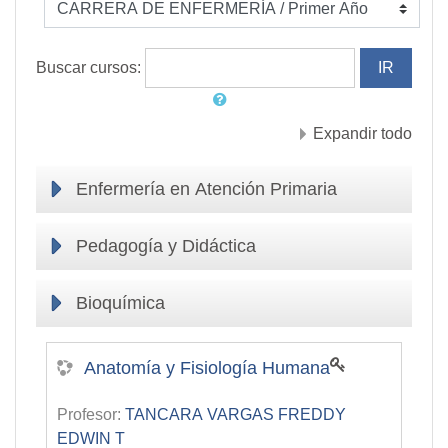
Buscar cursos:
Expandir todo
Enfermería en Atención Primaria
Pedagogía y Didáctica
Bioquímica
Anatomía y Fisiología Humana
Profesor:
TANCARA VARGAS FREDDY
EDWIN T