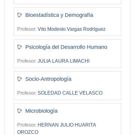
Bioestadística y Demografía
Profesor:
Vito Modesto Vargas Rodríguez
Psicología del Desarrollo Humano
Profesor:
JULIA LAURA LIMACHI
Socio-Antropología
Profesor:
SOLEDAD CALLE VELASCO
Microbiología
Profesor:
HERNAN JULIO HUARITA
OROZCO