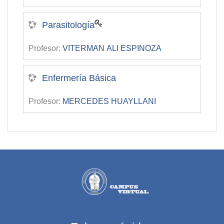
Parasitología
Profesor:
VITERMAN ALI ESPINOZA
Enfermería Básica
Profesor:
MERCEDES HUAYLLANI