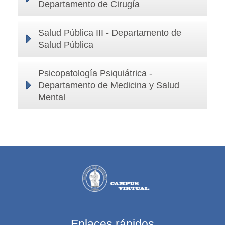
Departamento de Cirugía
Salud Pública III - Departamento de
Salud Pública
Psicopatología Psiquiátrica -
Departamento de Medicina y Salud
Mental
Enlaces rápidos