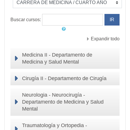
Buscar cursos:
Expandir todo
Medicina II - Departamento de
Medicina y Salud Mental
Cirugía II - Departamento de Cirugía
Neurologia - Neurocirugía -
Departamento de Medicina y Salud
Mental
Traumatología y Ortopedia -